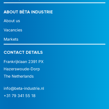
ABOUT BÈTA INDUSTRIE
About us
Vacancies
Markets
CONTACT DETAILS
Frankrijklaan 2391 PX
Hazerswoude-Dorp
The Netherlands
info@beta-industrie.nl
+31 79 341 55 18