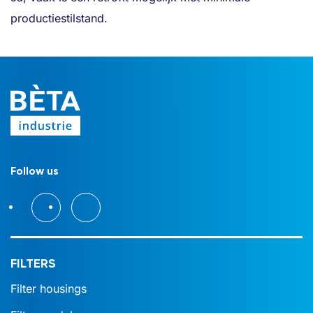
productiestilstand.
Follow us
FILTERS
Filter housings