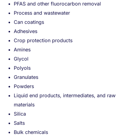
PFAS and other fluorocarbon removal
Process and wastewater
Can coatings
Adhesives
Crop protection products
Amines
Glycol
Polyols
Granulates
Powders
Liquid end products, intermediates, and raw
materials
Silica
Salts
Bulk chemicals