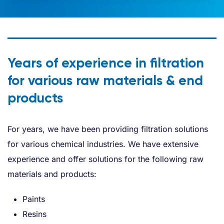
Years of experience in filtration
for various raw materials & end
products
For years, we have been providing filtration solutions
for various chemical industries. We have extensive
experience and offer solutions for the following raw
materials and products:
Paints
Resins