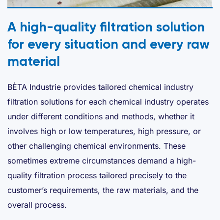
A high-quality filtration solution
for every situation and every raw
material
BÈTA Industrie provides tailored chemical industry
filtration solutions for each chemical industry operates
under different conditions and methods, whether it
involves high or low temperatures, high pressure, or
other challenging chemical environments. These
sometimes extreme circumstances demand a high-
quality filtration process tailored precisely to the
customer’s requirements, the raw materials, and the
overall process.