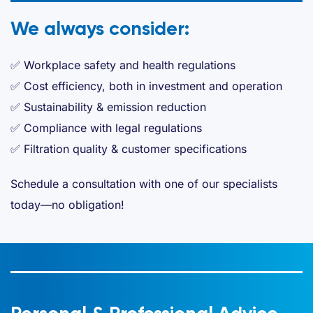
We always consider:
✅ Workplace safety and health regulations
✅ Cost efficiency, both in investment and operation
✅ Sustainability & emission reduction
✅ Compliance with legal regulations
✅ Filtration quality & customer specifications
Schedule a consultation with one of our specialists
today—no obligation!