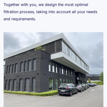
Together with you, we design the most optimal
filtration process, taking into account all your needs
and requirements.