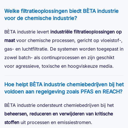
Welke filtratieoplossingen biedt BÈTA industrie
voor de chemische industrie?
BÈTA industrie levert
industriële filtratieoplossingen op
maat
voor chemische processen, gericht op vloeistof-,
gas- en luchtfiltratie. De systemen worden toegepast in
zowel batch- als continuprocessen en zijn geschikt
voor agressieve, toxische en hoogviskeuze media.
Hoe helpt BÈTA industrie chemiebedrijven bij het
voldoen aan regelgeving zoals PFAS en REACH?
BÈTA industrie ondersteunt chemiebedrijven bij het
beheersen, reduceren en verwijderen van kritische
stoffen
uit processen en emissiestromen.