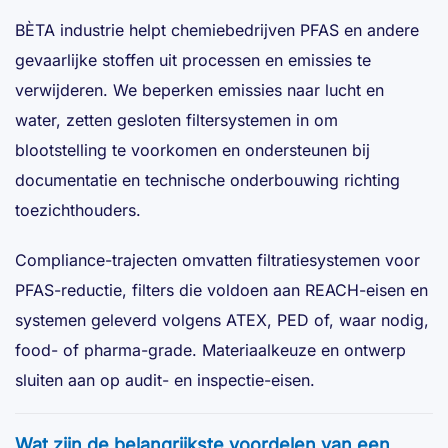
BÈTA industrie helpt chemiebedrijven PFAS en andere
gevaarlijke stoffen uit processen en emissies te
verwijderen. We beperken emissies naar lucht en
water, zetten gesloten filtersystemen in om
blootstelling te voorkomen en ondersteunen bij
documentatie en technische onderbouwing richting
toezichthouders.
Compliance-trajecten omvatten filtratiesystemen voor
PFAS-reductie, filters die voldoen aan REACH-eisen en
systemen geleverd volgens ATEX, PED of, waar nodig,
food- of pharma-grade. Materiaalkeuze en ontwerp
sluiten aan op audit- en inspectie-eisen.
Wat zijn de belangrijkste voordelen van een