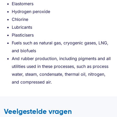
Elastomers
Hydrogen peroxide
Chlorine
Lubricants
Plasticisers
Fuels such as natural gas, cryogenic gases, LNG,
and biofuels
And rubber production, including pigments and all
utilities used in these processes, such as process
water, steam, condensate, thermal oil, nitrogen,
and compressed air.
Veelgestelde vragen