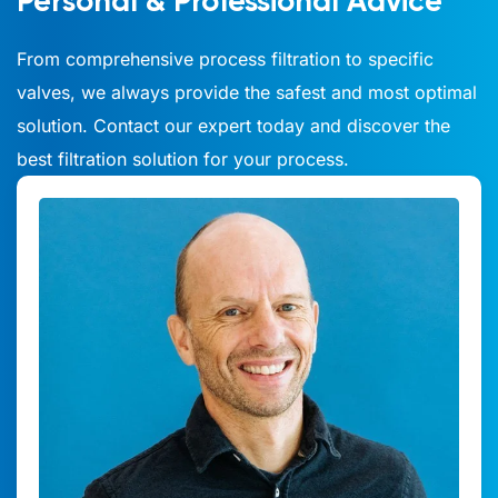
Personal & Professional Advice
From comprehensive process filtration to specific
valves, we always provide the safest and most optimal
solution. Contact our expert today and discover the
best filtration solution for your process.