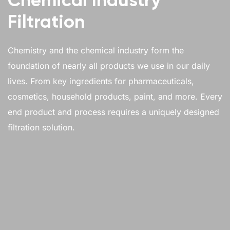
Filtration
Chemistry and the chemical industry form the
foundation of nearly all products we use in our daily
lives. From key ingredients for pharmaceuticals,
cosmetics, household products, paint, and more. Every
end product and process requires a uniquely designed
filtration solution.