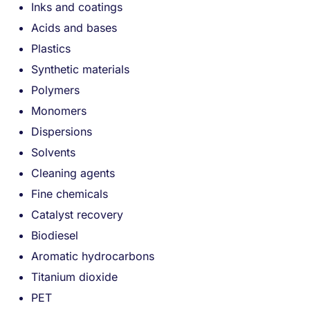
Inks and coatings
Acids and bases
Plastics
Synthetic materials
Polymers
Monomers
Dispersions
Solvents
Cleaning agents
Fine chemicals
Catalyst recovery
Biodiesel
Aromatic hydrocarbons
Titanium dioxide
PET