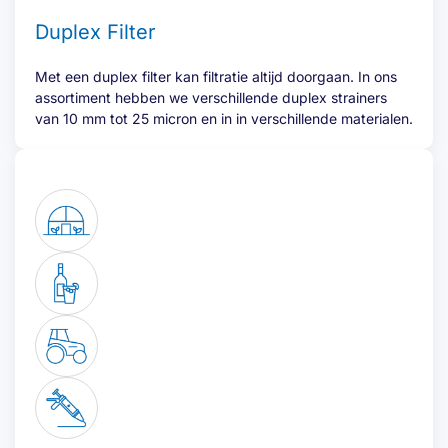
Duplex Filter
Met een duplex filter kan filtratie altijd doorgaan. In ons
assortiment hebben we verschillende duplex strainers
van 10 mm tot 25 micron en in in verschillende materialen.