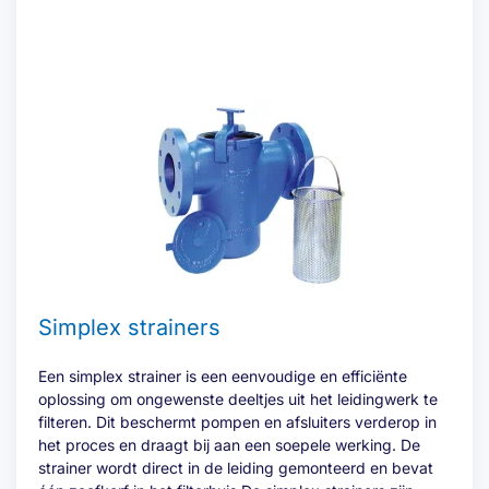
Simplex strainers
Een simplex strainer is een eenvoudige en efficiënte
oplossing om ongewenste deeltjes uit het leidingwerk te
filteren. Dit beschermt pompen en afsluiters verderop in
het proces en draagt bij aan een soepele werking. De
strainer wordt direct in de leiding gemonteerd en bevat