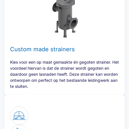
Custom made strainers
Kies voor een op maat gemaakte én gegoten strainer. Het
voordeel hiervan is dat de strainer wordt gegoten en
daardoor geen lasnaden heeft. Deze strainer kan worden
ontworpen om perfect op het bestaande leidingwerk aan
te sluiten.
Offerte aanvragen
Name
(Required)