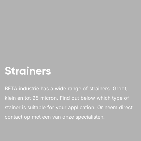
Strainers
BÈTA industrie has a wide range of strainers. Groot,
klein en tot 25 micron. Find out below which type of
stainer is suitable for your application. Or neem direct
contact op met een van onze specialisten.