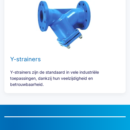
Y-strainers
Y-strainers zijn de standaard in vele industriële
toepassingen, dankzij hun veelzijdigheid en
betrouwbaarheid.