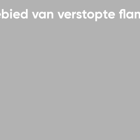
bied van verstopte fla