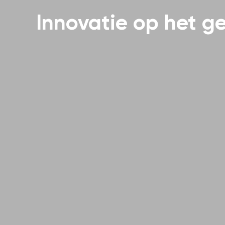
Innovatie op het ge