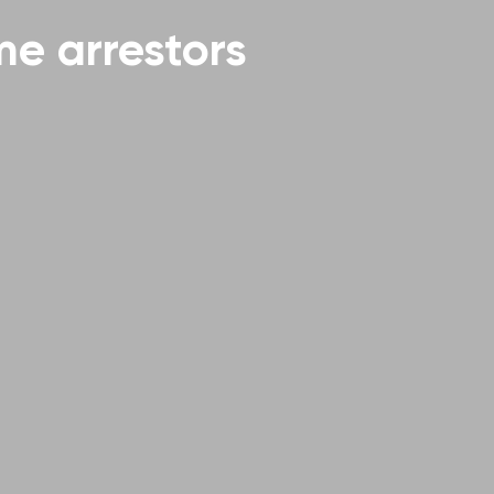
me arrestors