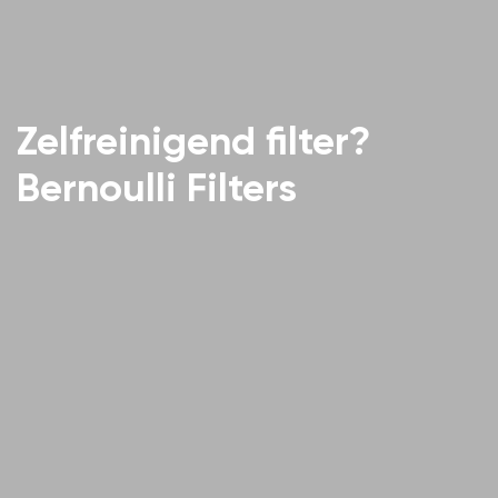
Zelfreinigend filter?
Bernoulli Filters