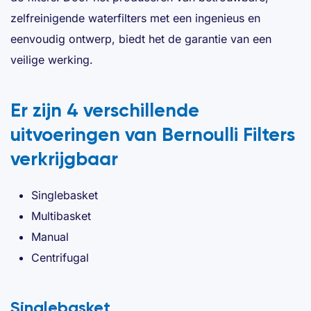
zelfreinigende waterfilters met een ingenieus en
eenvoudig ontwerp, biedt het de garantie van een
veilige werking.
Er zijn 4 verschillende
uitvoeringen van Bernoulli Filters
verkrijgbaar
Singlebasket
Multibasket
Manual
Centrifugal
Singlebasket