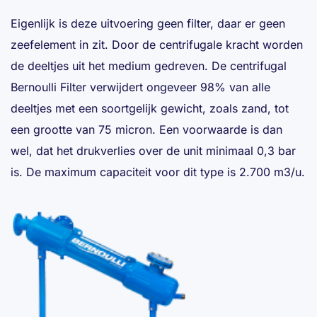
Eigenlijk is deze uitvoering geen filter, daar er geen
zeefelement in zit. Door de centrifugale kracht worden
de deeltjes uit het medium gedreven. De centrifugal
Bernoulli Filter verwijdert ongeveer 98% van alle
deeltjes met een soortgelijk gewicht, zoals zand, tot
een grootte van 75 micron. Een voorwaarde is dan
wel, dat het drukverlies over de unit minimaal 0,3 bar
is. De maximum capaciteit voor dit type is 2.700 m3/u.