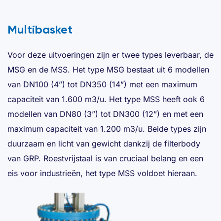
Multibasket
Voor deze uitvoeringen zijn er twee types leverbaar, de
MSG en de MSS. Het type MSG bestaat uit 6 modellen
van DN100 (4”) tot DN350 (14”) met een maximum
capaciteit van 1.600 m3/u. Het type MSS heeft ook 6
modellen van DN80 (3”) tot DN300 (12”) en met een
maximum capaciteit van 1.200 m3/u. Beide types zijn
duurzaam en licht van gewicht dankzij de filterbody
van GRP. Roestvrijstaal is van cruciaal belang en een
eis voor industrieën, het type MSS voldoet hieraan.