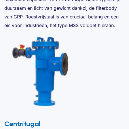
duurzaam en licht van gewicht dankzij de filterbody
van GRP. Roestvrijstaal is van cruciaal belang en een
eis voor industrieën, het type MSS voldoet hieraan.
Centrifugal