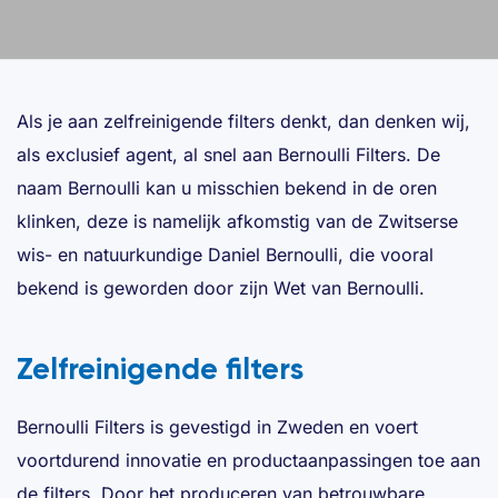
Als je aan zelfreinigende filters denkt, dan denken wij,
als exclusief agent, al snel aan Bernoulli Filters. De
naam Bernoulli kan u misschien bekend in de oren
klinken, deze is namelijk afkomstig van de Zwitserse
wis- en natuurkundige Daniel Bernoulli, die vooral
bekend is geworden door zijn Wet van Bernoulli.
Zelfreinigende filters
Bernoulli Filters is gevestigd in Zweden en voert
voortdurend innovatie en productaanpassingen toe aan
de filters. Door het produceren van betrouwbare,