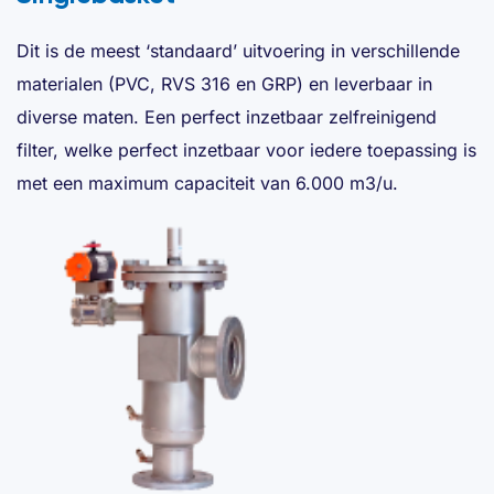
Dit is de meest ‘standaard’ uitvoering in verschillende
materialen (PVC, RVS 316 en GRP) en leverbaar in
diverse maten. Een perfect inzetbaar zelfreinigend
filter, welke perfect inzetbaar voor iedere toepassing is
met een maximum capaciteit van 6.000 m3/u.