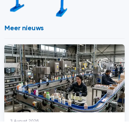
Meer nieuws
3 August 2026