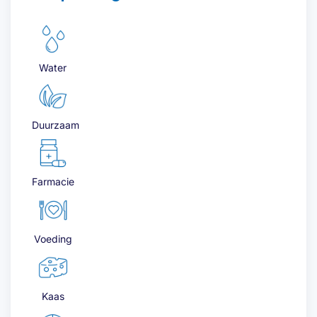
Water
Duurzaam
Farmacie
Voeding
Kaas