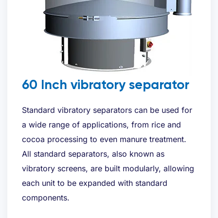
60 Inch vibratory separator
Standard vibratory separators can be used for
a wide range of applications, from rice and
cocoa processing to even manure treatment.
All standard separators, also known as
vibratory screens, are built modularly, allowing
each unit to be expanded with standard
components.