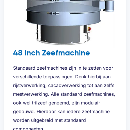
48 Inch Zeefmachine
Standaard zeefmachines zijn in te zetten voor
verschillende toepassingen. Denk hierbij aan
rijstverwerking, cacaoverwerking tot aan zelfs
mestverwerking. Alle standaard zeefmachines,
ook wel trilzeef genoemd, zijn modulair
gebouwd. Hierdoor kan iedere zeefmachine
worden uitgebreid met standaard
componenten.