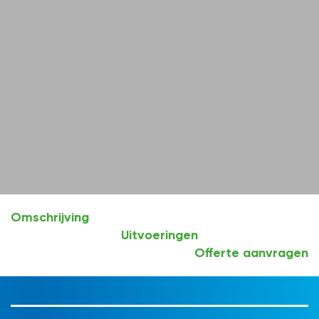
Omschrijving
Uitvoeringen
Offerte aanvragen