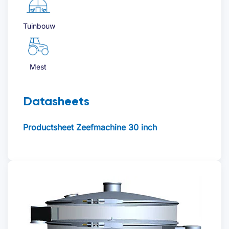
Tuinbouw
Mest
Datasheets
Productsheet Zeefmachine 30 inch