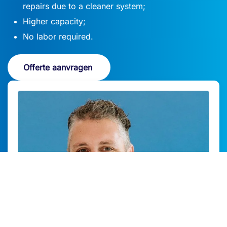
repairs due to a cleaner system;
Higher capacity;
No labor required.
Offerte aanvragen