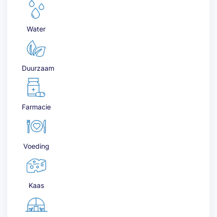
Water
Duurzaam
Farmacie
Voeding
Kaas