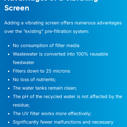
Screen
Adding a vibrating screen offers numerous advantages
over the “existing” pre-filtration system:
No consumption of filter media
Wastewater is converted into 100% reusable
feedwater
Filters down to 25 microns
No loss of nutrients;
The water tanks remain clean;
The pH of the recycled water is not affected by the
residue;
The UV filter works more effectively;
Significantly fewer malfunctions and necessary