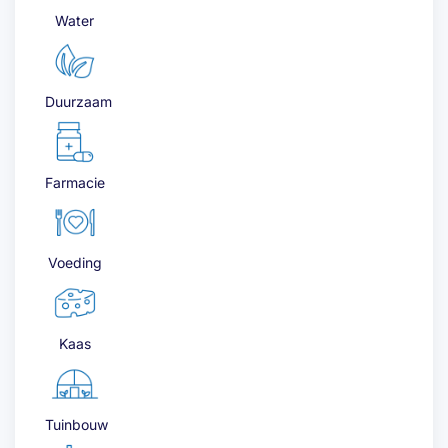
Water
Duurzaam
Farmacie
Voeding
Kaas
Tuinbouw