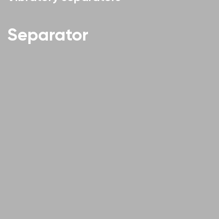
Separator