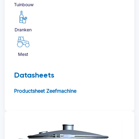
Tuinbouw
Dranken
Mest
Datasheets
Productsheet Zeefmachine