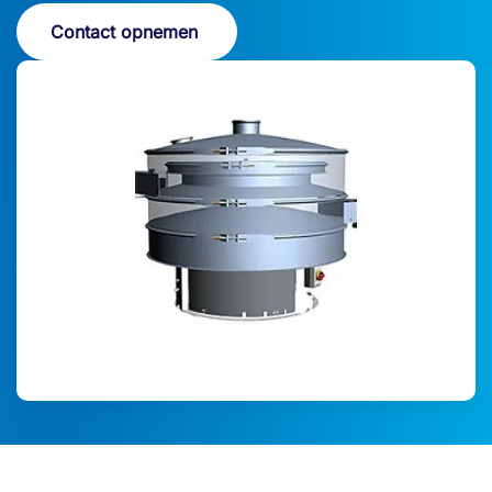
Contact opnemen