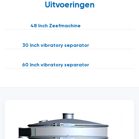
Uitvoeringen
48 Inch Zeefmachine
30 Inch vibratory separator
60 Inch vibratory separator