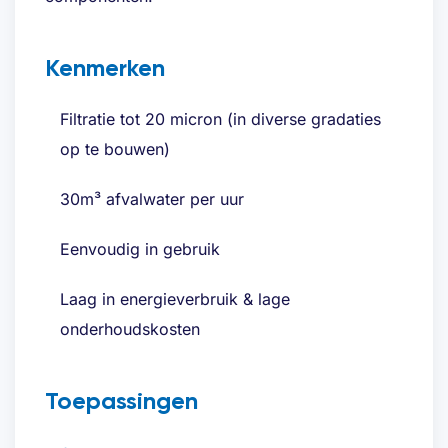
Kenmerken
Filtratie tot 20 micron (in diverse gradaties
op te bouwen)
30m³ afvalwater per uur
Eenvoudig in gebruik
Laag in energieverbruik & lage
onderhoudskosten
Toepassingen